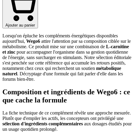
Ajouter au panier
Lorsqu'on épluche les compléments énergétiques disponibles
aujourd'hui,
Wego6
attire l'attention par sa composition ciblée sur le
métabolisme. Ce produit mise sur une combinaison de
L-carnitine
et zinc
pour accompagner l'organisme dans sa gestion quotidienne
de l'énergie, sans surcharger en stimulants. Notre sélection éditoriale
s'est penchée sur cette référence qui accumule les retours positifs,
notamment chez ceux qui recherchent un soutien
métabolique
naturel
. Décryptage d'une formule qui fait parler d'elle dans les
forums bien-être.
Composition et ingrédients de Wego6 : ce
que cache la formule
La fiche technique de ce complément révèle une approche mesurée.
Plutôt que d'empiler les actifs, les concepteurs ont privilégié une
sélection d'ingrédients complémentaires
aux dosages étudiés pour
un usage quotidien prolongé.