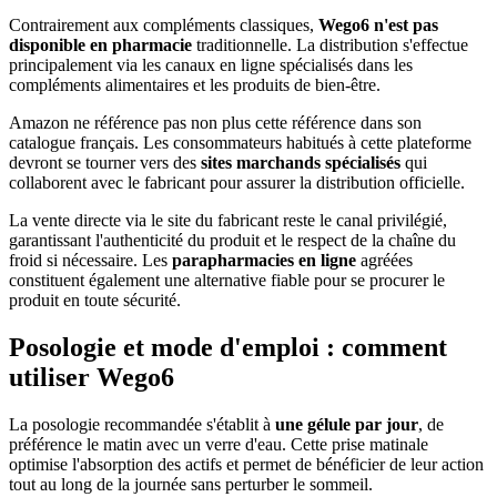
Contrairement aux compléments classiques,
Wego6 n'est pas
disponible en pharmacie
traditionnelle. La distribution s'effectue
principalement via les canaux en ligne spécialisés dans les
compléments alimentaires et les produits de bien-être.
Amazon ne référence pas non plus cette référence dans son
catalogue français. Les consommateurs habitués à cette plateforme
devront se tourner vers des
sites marchands spécialisés
qui
collaborent avec le fabricant pour assurer la distribution officielle.
La vente directe via le site du fabricant reste le canal privilégié,
garantissant l'authenticité du produit et le respect de la chaîne du
froid si nécessaire. Les
parapharmacies en ligne
agréées
constituent également une alternative fiable pour se procurer le
produit en toute sécurité.
Posologie et mode d'emploi : comment
utiliser Wego6
La posologie recommandée s'établit à
une gélule par jour
, de
préférence le matin avec un verre d'eau. Cette prise matinale
optimise l'absorption des actifs et permet de bénéficier de leur action
tout au long de la journée sans perturber le sommeil.