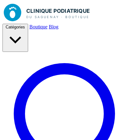
Boutique
Blog
Catégories