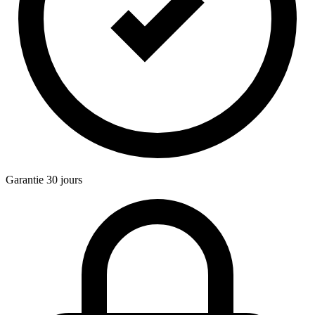
Garantie 30 jours