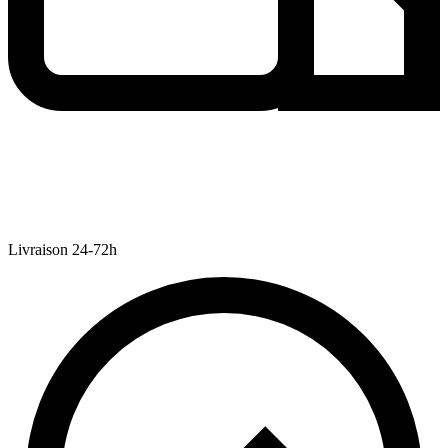
Livraison 24-72h