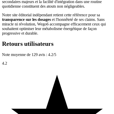
secondaires majeurs et la facilité d'intégration dans une routine
quotidienne constituent des atouts non négligeables.
Notre site éditorial indépendant retient cette référence pour sa
transparence sur les dosages
et l'honnêteté de ses claims. Sans
miracle ni révolution, Wego6 accompagne efficacement ceux qui
souhaitent optimiser leur métabolisme énergétique de façon
progressive et durable.
Retours utilisateurs
Note moyenne de 129 avis : 4.2/5
4.2