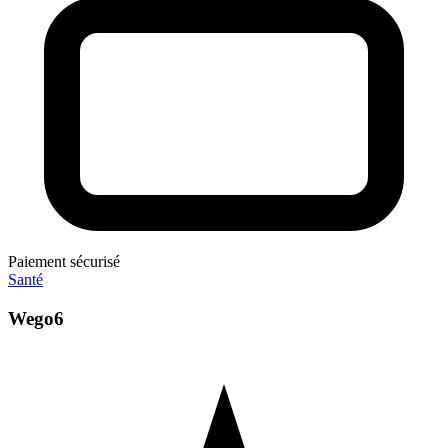
Paiement sécurisé
Santé
Wego6