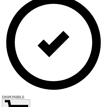
DISPONIBLE