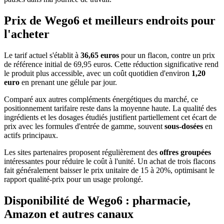
Prix de Wego6 et meilleurs endroits pour
l'acheter
Le tarif actuel s'établit à
36,65 euros
pour un flacon, contre un prix
de référence initial de 69,95 euros. Cette réduction significative rend
le produit plus accessible, avec un coût quotidien d'environ
1,20
euro
en prenant une gélule par jour.
Comparé aux autres compléments énergétiques du marché, ce
positionnement tarifaire reste dans la moyenne haute. La qualité des
ingrédients et les dosages étudiés justifient partiellement cet écart de
prix avec les formules d'entrée de gamme, souvent
sous-dosées
en
actifs principaux.
Les sites partenaires proposent régulièrement des
offres groupées
intéressantes pour réduire le coût à l'unité. Un achat de trois flacons
fait généralement baisser le prix unitaire de 15 à 20%, optimisant le
rapport qualité-prix pour un usage prolongé.
Disponibilité de Wego6 : pharmacie,
Amazon et autres canaux