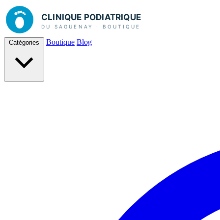
Boutique
Blog
Catégories