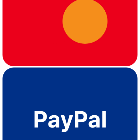
PayPal