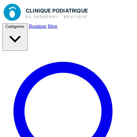
Boutique
Blog
Catégories