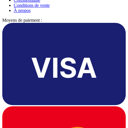
Confidentialité
Conditions de vente
À propos
Moyens de paiement :
VISA