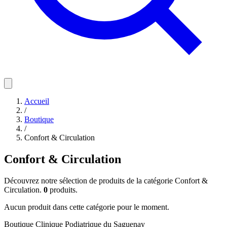
Accueil
/
Boutique
/
Confort & Circulation
Confort & Circulation
Découvrez notre sélection de produits de la catégorie Confort &
Circulation.
0
produits.
Aucun produit dans cette catégorie pour le moment.
Boutique Clinique Podiatrique du Saguenay