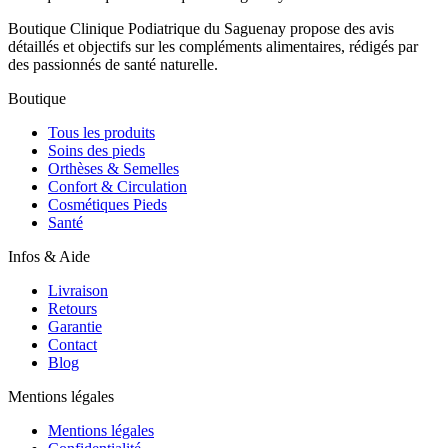
Boutique Clinique Podiatrique du Saguenay propose des avis
détaillés et objectifs sur les compléments alimentaires, rédigés par
des passionnés de santé naturelle.
Boutique
Tous les produits
Soins des pieds
Orthèses & Semelles
Confort & Circulation
Cosmétiques Pieds
Santé
Infos & Aide
Livraison
Retours
Garantie
Contact
Blog
Mentions légales
Mentions légales