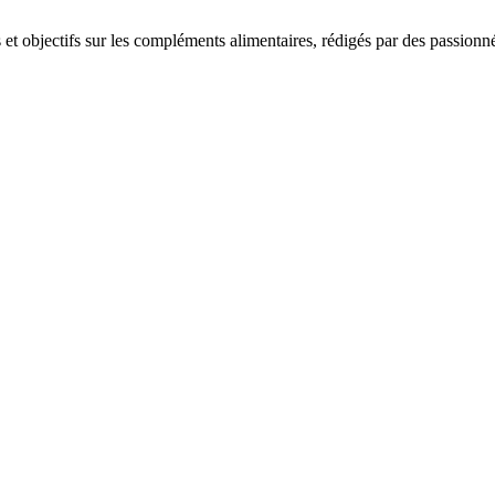
t objectifs sur les compléments alimentaires, rédigés par des passionné