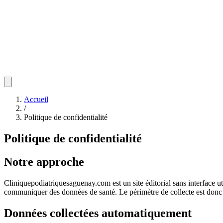
Accueil
/
Politique de confidentialité
Politique de confidentialité
Notre approche
Cliniquepodiatriquesaguenay.com est un site éditorial sans interface u
communiquer des données de santé. Le périmètre de collecte est donc 
Données collectées automatiquement