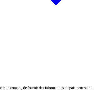
créer un compte, de fournir des informations de paiement ou de