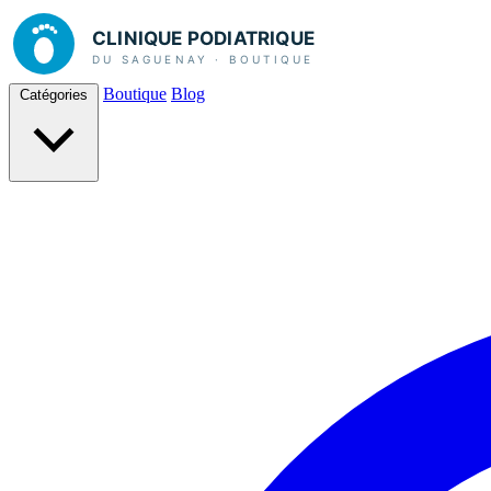
Boutique
Blog
Catégories