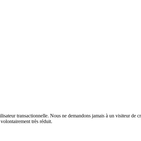
tilisateur transactionnelle. Nous ne demandons jamais à un visiteur de 
volontairement très réduit.