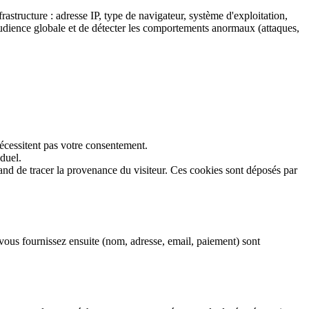
rastructure : adresse IP, type de navigateur, système d'exploitation,
audience globale et de détecter les comportements anormaux (attaques,
 nécessitent pas votre consentement.
duel.
nd de tracer la provenance du visiteur. Ces cookies sont déposés par
vous fournissez ensuite (nom, adresse, email, paiement) sont