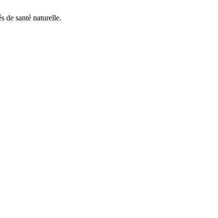
s de santé naturelle.