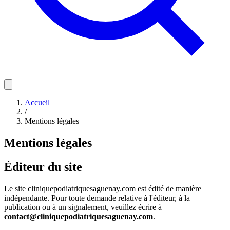
Accueil
/
Mentions légales
Mentions légales
Éditeur du site
Le site cliniquepodiatriquesaguenay.com est édité de manière
indépendante. Pour toute demande relative à l'éditeur, à la
publication ou à un signalement, veuillez écrire à
contact@cliniquepodiatriquesaguenay.com
.