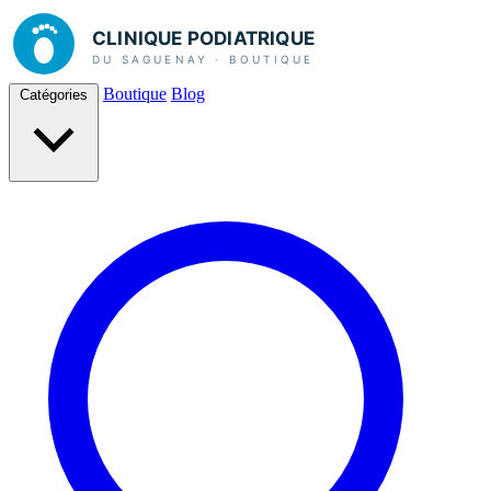
Boutique
Blog
Catégories