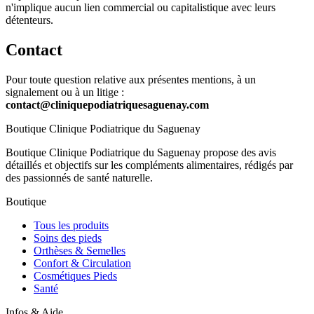
n'implique aucun lien commercial ou capitalistique avec leurs
détenteurs.
Contact
Pour toute question relative aux présentes mentions, à un
signalement ou à un litige :
contact@cliniquepodiatriquesaguenay.com
Boutique Clinique Podiatrique du Saguenay
Boutique Clinique Podiatrique du Saguenay propose des avis
détaillés et objectifs sur les compléments alimentaires, rédigés par
des passionnés de santé naturelle.
Boutique
Tous les produits
Soins des pieds
Orthèses & Semelles
Confort & Circulation
Cosmétiques Pieds
Santé
Infos & Aide