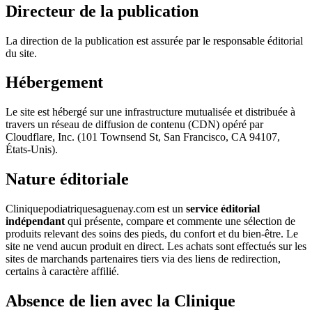
Directeur de la publication
La direction de la publication est assurée par le responsable éditorial
du site.
Hébergement
Le site est hébergé sur une infrastructure mutualisée et distribuée à
travers un réseau de diffusion de contenu (CDN) opéré par
Cloudflare, Inc. (101 Townsend St, San Francisco, CA 94107,
États-Unis).
Nature éditoriale
Cliniquepodiatriquesaguenay.com est un
service éditorial
indépendant
qui présente, compare et commente une sélection de
produits relevant des soins des pieds, du confort et du bien-être. Le
site ne vend aucun produit en direct. Les achats sont effectués sur les
sites de marchands partenaires tiers via des liens de redirection,
certains à caractère affilié.
Absence de lien avec la Clinique