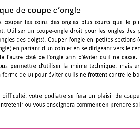
que de coupe d’ongle
 couper les coins des ongles plus courts que le pli 
nt. Utiliser un coupe-ongle droit pour les ongles des 
ongles des doigts). Couper l’ongle en petites sections 
ngle) en partant d’un coin et en se dirigeant vers le ce
 l’autre côté de l’ongle afin d’éviter qu’il ne casse.
ous permettre d’utiliser la même technique, mais e
n forme de U) pour éviter qu’ils ne frottent contre le b
 difficulté, votre podiatre se fera un plaisir de coup
entretenir ou vous enseignera comment en prendre s