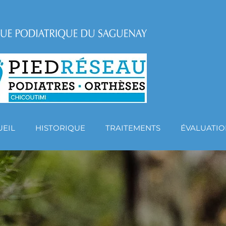
UEIL
HISTORIQUE
TRAITEMENTS
ÉVALUATIO