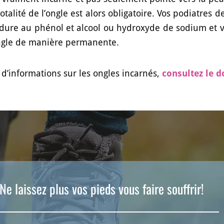
totalité de l’ongle est alors obligatoire. Vos podiatre
dure au phénol et alcool ou hydroxyde de sodium et vin
ngle de manière permanente.
 d’informations sur les ongles incarnés,
consultez le 
Ne laissez plus vos pieds vous faire souffrir!