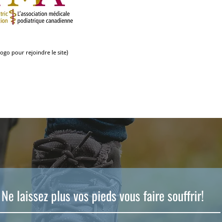
logo pour rejoindre le site)
Ne laissez plus vos pieds vous faire souffrir!